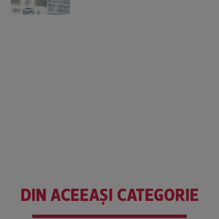
DIN ACEEAȘI CATEGORIE