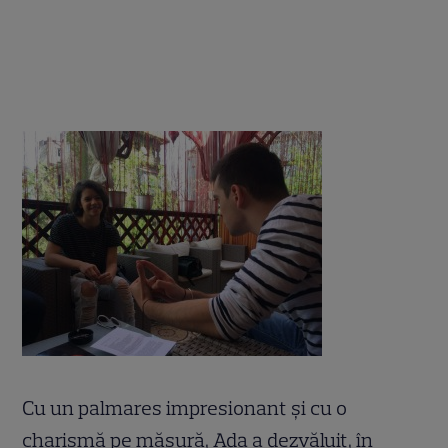
Cu un palmares impresionant și cu o
charismă pe măsură, Ada a dezvăluit, în