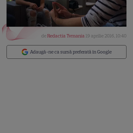
de
Redactia Tvmania
19 aprilie 2016, 10:40
Adaugă-ne ca sursă preferată în Google