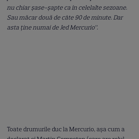
nu chiar șase-șapte ca în celelalte sezoane.
Sau măcar două de câte 90 de minute. Dar
asta ține numai de Jed Mercurio”.
Toate drumurile duc la Mercurio, așa cum a