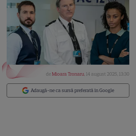
de
Mioara Tronaru
,
14 august 2025, 13:30
Adaugă-ne ca sursă preferată în Google