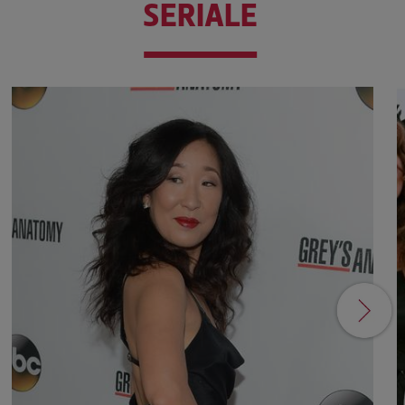
SERIALE