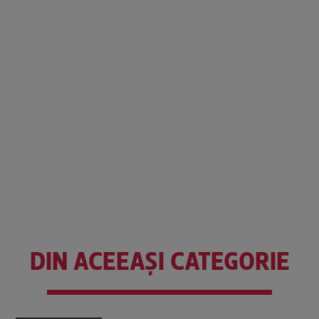
DIN ACEEAȘI CATEGORIE