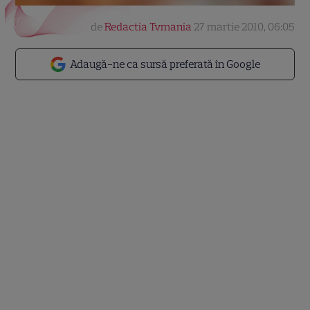
de
Redactia Tvmania
27 martie 2010, 06:05
Adaugă-ne ca sursă preferată în Google