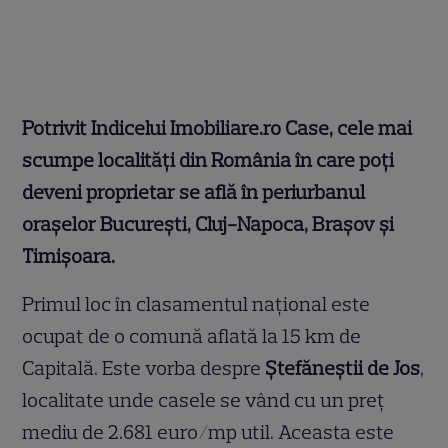
Potrivit Indicelui Imobiliare.ro Case, cele mai
scumpe localități din România în care poți
deveni proprietar se află în periurbanul
orașelor București, Cluj-Napoca, Brașov și
Timișoara.
Primul loc în clasamentul național este
ocupat de o comună aflată la 15 km de
Capitală. Este vorba despre
Ștefăneștii de Jos
,
localitate unde casele se vând cu un preț
mediu de 2.681 euro/mp util. Aceasta este