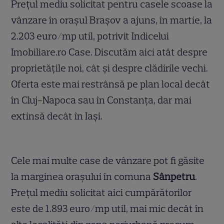
Prețul mediu solicitat pentru casele scoase la
vânzare în orașul Brașov a ajuns, în martie, la
2.203 euro/mp util, potrivit Indicelui
Imobiliare.ro Case. Discutăm aici atât despre
proprietățile noi, cât și despre clădirile vechi.
Oferta este mai restrânsă pe plan local decât
în Cluj-Napoca sau în Constanța, dar mai
extinsă decât în Iași.
Cele mai multe case de vânzare pot fi găsite
la marginea orașului în comuna
Sânpetru
.
Prețul mediu solicitat aici cumpărătorilor
este de 1.893 euro/mp util, mai mic decât în