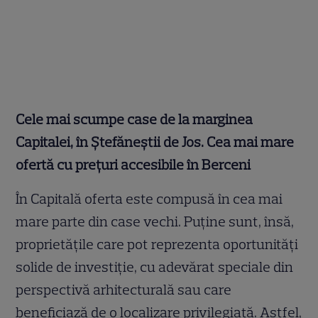
Cele mai scumpe case de la marginea
Capitalei, în Ștefăneștii de Jos. Cea mai mare
ofertă cu prețuri accesibile în Berceni
În Capitală oferta este compusă în cea mai
mare parte din case vechi. Puține sunt, însă,
proprietățile care pot reprezenta oportunități
solide de investiție, cu adevărat speciale din
perspectivă arhitecturală sau care
beneficiază de o localizare privilegiată. Astfel,