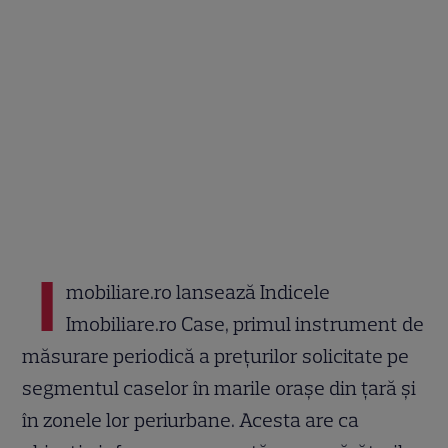
I
mobiliare.ro lansează Indicele
Imobiliare.ro Case, primul instrument de
măsurare periodică a prețurilor solicitate pe
segmentul caselor în marile orașe din țară și
în zonele lor periurbane. Acesta are ca