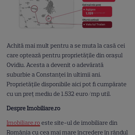
Achită mai mult pentru a se muta la casă cei
care optează pentru proprietățile din orașul
Ovidiu. Acesta a devenit o adevărată
suburbie a Constanței în ultimii ani.
Proprietățile disponibile aici pot fi cumpărate
cu un preț mediu de 1.532 euro/mp util.
Despre Imobiliare.ro
Imobiliare.ro
este site-ul de imobiliare din
România cu cea mai mare încredere în rândul