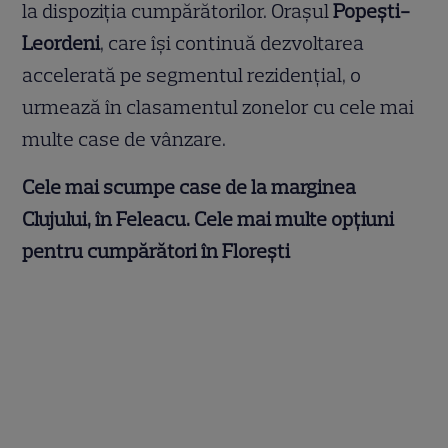
la dispoziția cumpărătorilor. Orașul
Popești-
Leordeni
, care își continuă dezvoltarea
accelerată pe segmentul rezidențial, o
urmează în clasamentul zonelor cu cele mai
multe case de vânzare.
Cele mai scumpe case de la marginea
Clujului, în Feleacu. Cele mai multe opțiuni
pentru cumpărători în Florești