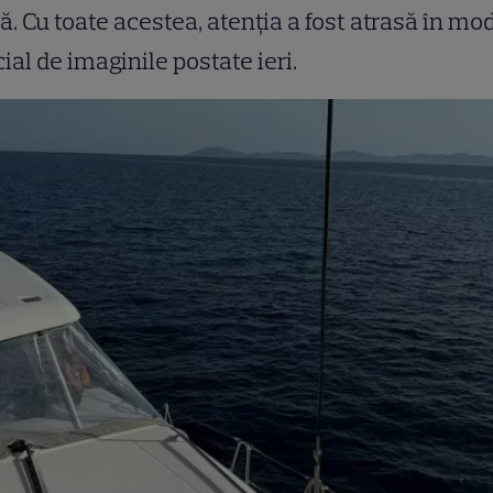
ă. Cu toate acestea, atenția a fost atrasă în mo
ial de imaginile postate ieri.