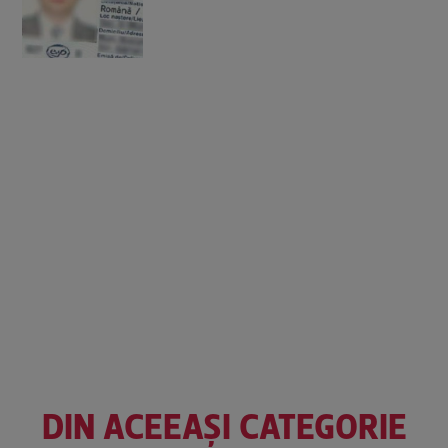
DIN ACEEAȘI CATEGORIE