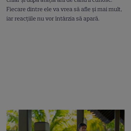
Fiecare dintre ele va vrea să afle și mai mult,
iar reacțiile nu vor întârzia să apară.