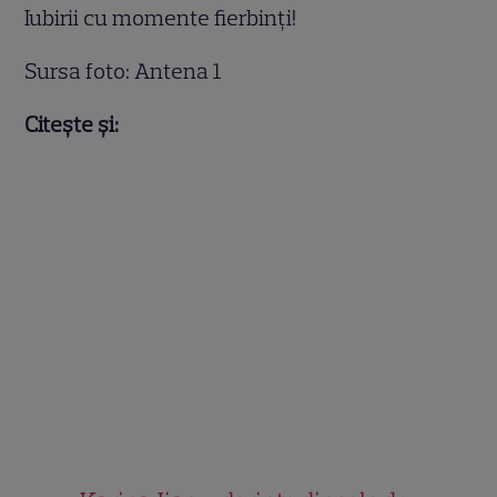
Iubirii cu momente fierbinți!
Sursa foto: Antena 1
Citește și: