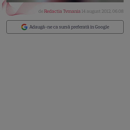
de
Redactia Tvmania
14 august 2012, 06:08
Adaugă-ne ca sursă preferată în Google