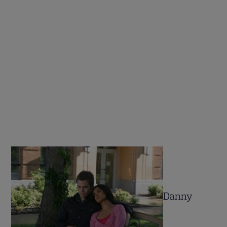
Danny