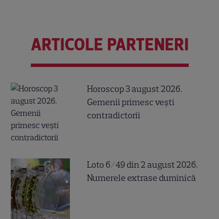
ARTICOLE PARTENERI
Horoscop 3 august 2026.
Gemenii primesc vești
contradictorii
Loto 6/49 din 2 august 2026.
Numerele extrase duminică