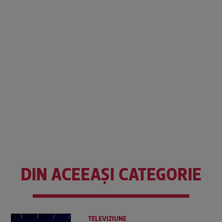
DIN ACEEAȘI CATEGORIE
TELEVIZIUNE