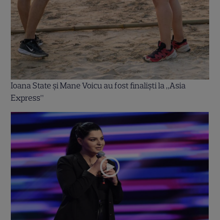
Ioana State și Mane Voicu au fost finaliști la „Asia
Express”