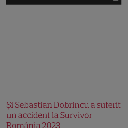
Și Sebastian Dobrincu a suferit
un accident la Survivor
România 2023