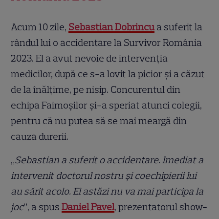
Acum 10 zile,
Sebastian Dobrincu
a suferit la
rândul lui o accidentare la Survivor România
2023. El a avut nevoie de intervenția
medicilor, după ce s-a lovit la picior și a căzut
de la înălțime, pe nisip. Concurentul din
echipa Faimoșilor și-a speriat atunci colegii,
pentru că nu putea să se mai meargă din
cauza durerii.
„
Sebastian a suferit o accidentare. Imediat a
intervenit doctorul nostru și coechipierii lui
au sărit acolo. El astăzi nu va mai participa la
joc
”, a spus
Daniel Pavel
, prezentatorul show-