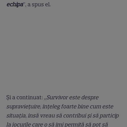
echipa
”, a spus el.
Și a continuat: „
Survivor este despre
supraviețuire, înțeleg foarte bine cum este
situația, însă vreau să contribui și să particip
la jocurile care o să îmi permită să pot să