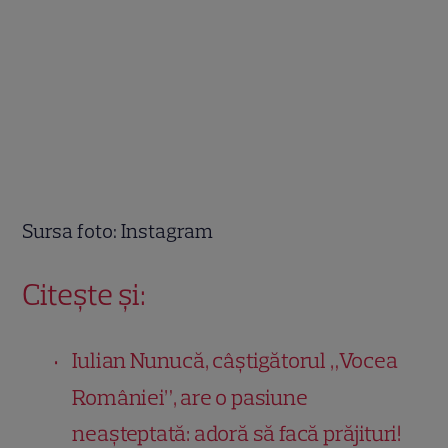
Sursa foto: Instagram
Citește și:
Iulian Nunucă, câștigătorul „Vocea
României”, are o pasiune
neașteptată: adoră să facă prăjituri!