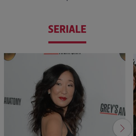
SERIALE