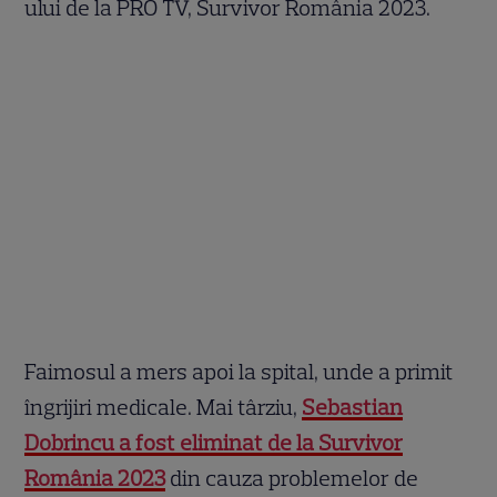
ului de la PRO TV, Survivor România 2023.
Faimosul a mers apoi la spital, unde a primit
îngrijiri medicale. Mai târziu,
Sebastian
Dobrincu a fost eliminat de la Survivor
România 2023
din cauza problemelor de