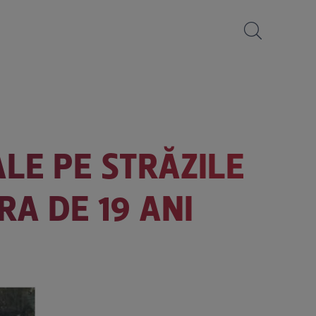
LE PE STRĂZILE
A DE 19 ANI