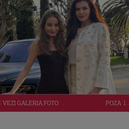
VEZI
GALERIA
FOTO
POZA
1 