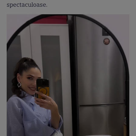
spectaculoase.