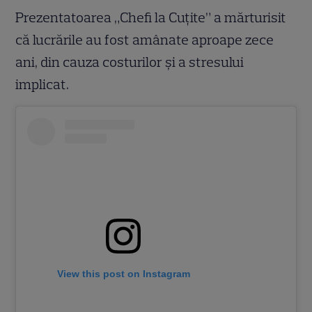
Prezentatoarea „Chefi la Cuțite” a mărturisit
că lucrările au fost amânate aproape zece
ani, din cauza costurilor și a stresului
implicat.
View this post on Instagram