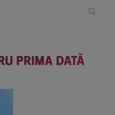
RU PRIMA DATĂ