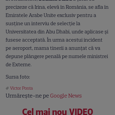
precizeze că Irina, elevă în România, se afla în
Emiratele Arabe Unite exclusiv pentru a
susține un interviu de selecție la
Universitatea din Abu Dhabi, unde aplicase și
fusese acceptată. În urma acestui incident
pe aeroport, mama tinerii a anunțat că va
depune plângere penală pe numele ministrei
de Externe.
Sursa foto:
Victor Ponta
Urmărește-ne pe
Google News
Cel mai nou VIDEO