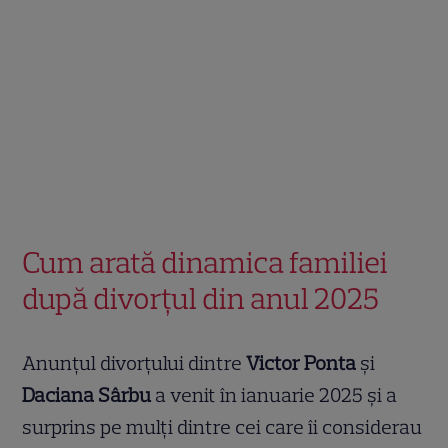
Cum arată dinamica familiei
după divorțul din anul 2025
Anunțul divorțului dintre
Victor Ponta
și
Daciana Sârbu
a venit în ianuarie 2025 și a
surprins pe mulți dintre cei care îi considerau