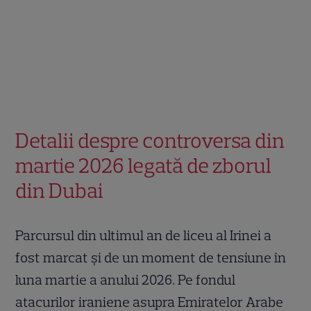
Detalii despre controversa din
martie 2026 legată de zborul
din Dubai
Parcursul din ultimul an de liceu al Irinei a
fost marcat și de un moment de tensiune în
luna martie a anului 2026. Pe fondul
atacurilor iraniene asupra Emiratelor Arabe