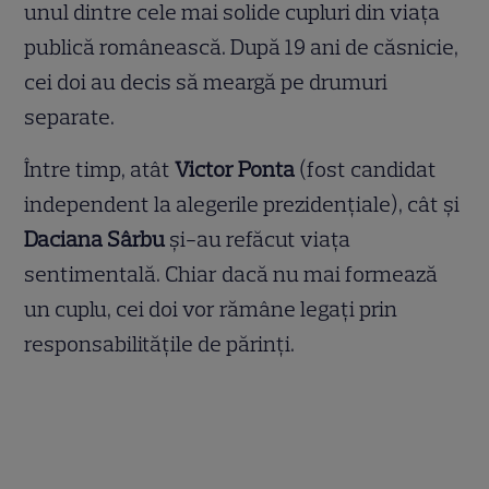
unul dintre cele mai solide cupluri din viața
publică românească. După 19 ani de căsnicie,
cei doi au decis să meargă pe drumuri
separate.
Între timp, atât
Victor Ponta
(fost candidat
independent la alegerile prezidențiale), cât și
Daciana Sârbu
și-au refăcut viața
sentimentală. Chiar dacă nu mai formează
un cuplu, cei doi vor rămâne legați prin
responsabilitățile de părinți.