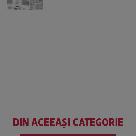
DIN ACEEAȘI CATEGORIE