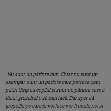
„Nu sunt un părinte bun. Chiar nu sunt un
exemplu, sunt un părinte care petrece cam
puțin timp cu copilul și sunt un părinte care a
făcut greșeli și o să mai facă. Dar sper că
greșelile pe care le voi face vor fi unele noi și