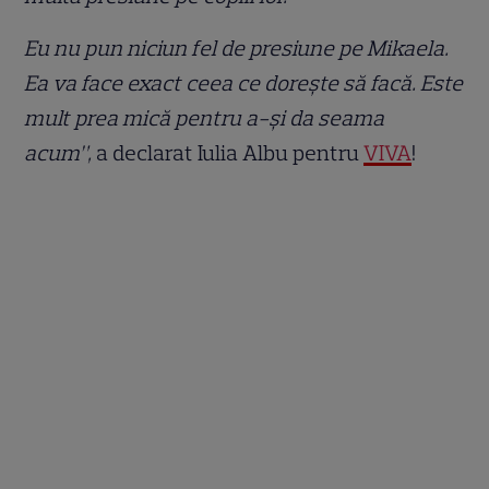
Eu nu pun niciun fel de presiune pe Mikaela.
Ea va face exact ceea ce dorește să facă. Este
mult prea mică pentru a-și da seama
acum”,
a declarat Iulia Albu pentru
VIVA
!