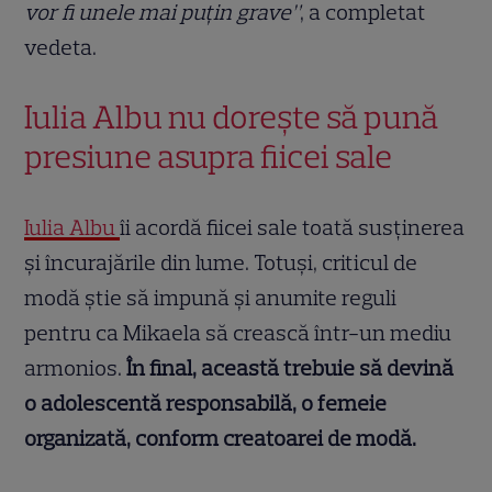
vor fi unele mai puțin grave”
, a completat
vedeta.
Iulia Albu nu dorește să pună
presiune asupra fiicei sale
Iulia Albu
îi acordă fiicei sale toată susținerea
și încurajările din lume. Totuși, criticul de
modă știe să impună și anumite reguli
pentru ca Mikaela să crească într-un mediu
armonios.
În final, această trebuie să devină
o adolescentă responsabilă, o femeie
organizată, conform creatoarei de modă.