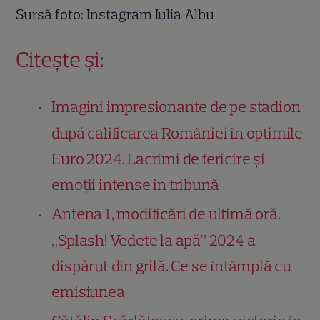
Sursă foto: Instagram Iulia Albu
Citește și:
Imagini impresionante de pe stadion
după calificarea României în optimile
Euro 2024. Lacrimi de fericire și
emoții intense în tribună
Antena 1, modificări de ultimă oră.
„Splash! Vedete la apă” 2024 a
dispărut din grilă. Ce se întâmplă cu
emisiunea