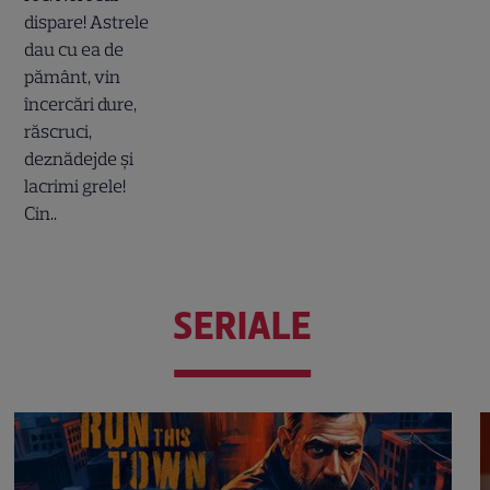
SERIALE