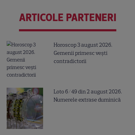
ARTICOLE PARTENERI
Horoscop 3 august 2026.
Gemenii primesc vești
contradictorii
Loto 6/49 din 2 august 2026.
Numerele extrase duminică