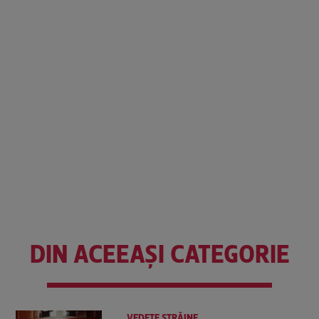
DIN ACEEAȘI CATEGORIE
VEDETE STRĂINE