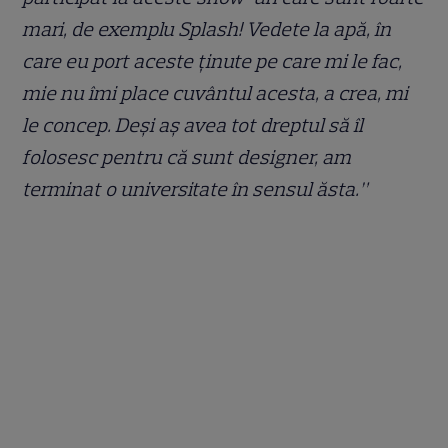
mari, de exemplu Splash! Vedete la apă, în
care eu port aceste ținute pe care mi le fac,
mie nu îmi place cuvântul acesta, a crea, mi
le concep. Deși aș avea tot dreptul să îl
folosesc pentru că sunt designer, am
terminat o universitate în sensul ăsta.”