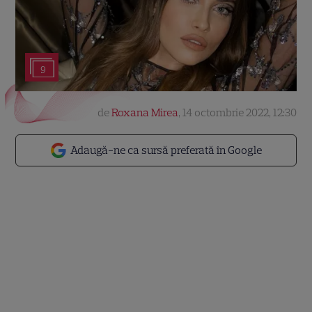
9
de
Roxana Mirea
,
14 octombrie 2022, 12:30
Adaugă-ne ca sursă preferată în Google