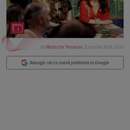
4
de
Redactia Tvmania
21 martie 2018, 13:33
Adaugă-ne ca sursă preferată în Google