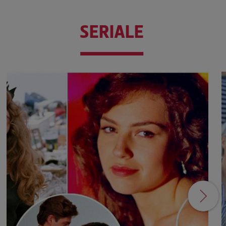
SERIALE