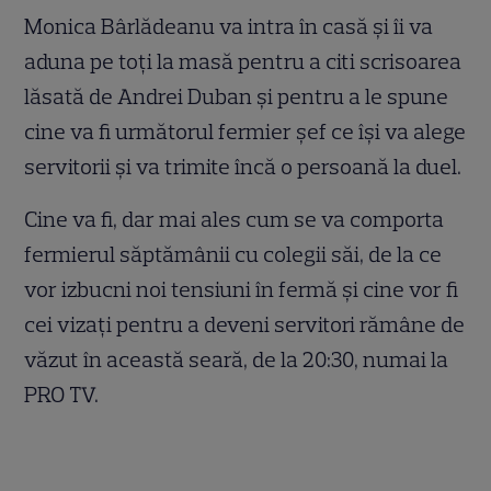
Monica Bârlădeanu va intra în casă și îi va
aduna pe toți la masă pentru a citi scrisoarea
lăsată de Andrei Duban și pentru a le spune
cine va fi următorul fermier șef ce își va alege
servitorii și va trimite încă o persoană la duel.
Cine va fi, dar mai ales cum se va comporta
fermierul săptămânii cu colegii săi, de la ce
vor izbucni noi tensiuni în fermă și cine vor fi
cei vizați pentru a deveni servitori rămâne de
văzut în această seară, de la 20:30, numai la
PRO TV.