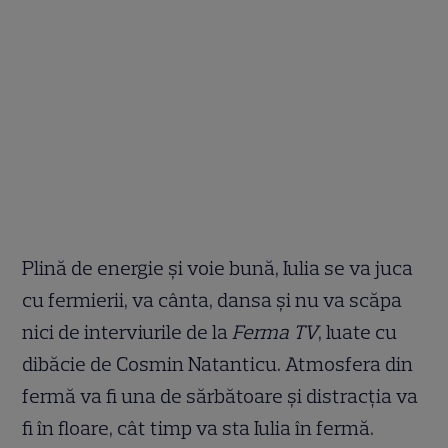
Plină de energie și voie bună, Iulia se va juca
cu fermierii, va cânta, dansa și nu va scăpa
nici de interviurile de la
Ferma TV
, luate cu
dibăcie de Cosmin Natanticu. Atmosfera din
fermă va fi una de sărbătoare și distracția va
fi în floare, cât timp va sta Iulia în fermă.