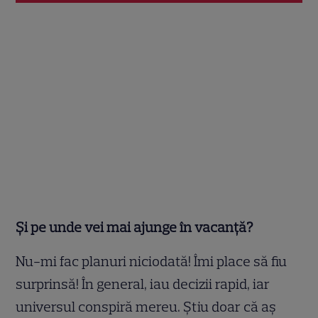
Și pe unde vei mai ajunge în vacanță?
Nu-mi fac planuri niciodată! Îmi place să fiu
surprinsă! În general, iau decizii rapid, iar
universul conspiră mereu. Știu doar că aș