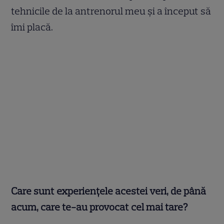
tehnicile de la antrenorul meu și a început să
îmi placă.
Care sunt experiențele acestei veri, de până
acum, care te-au provocat cel mai tare?