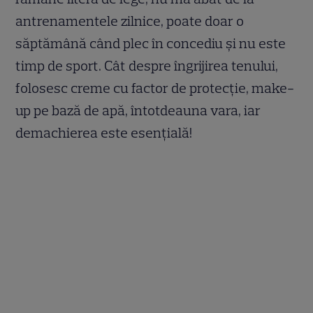
antrenamentele zilnice, poate doar o
săptămână când plec în concediu și nu este
timp de sport. Cât despre îngrijirea tenului,
folosesc creme cu factor de protecție, make-
up pe bază de apă, întotdeauna vara, iar
demachierea este esențială!