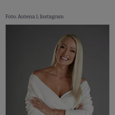
Foto: Antena 1; Instagram