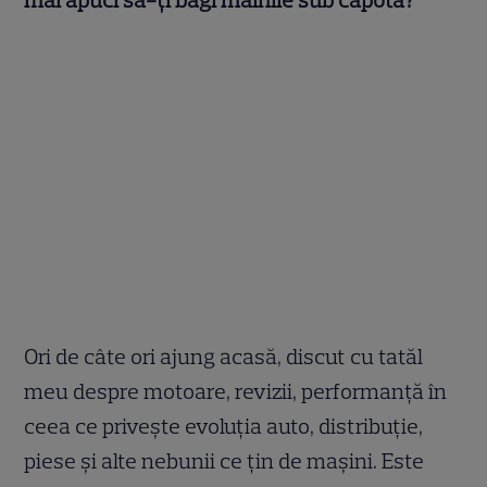
Ori de câte ori ajung acasă, discut cu tatăl
meu despre motoare, revizii, performanță în
ceea ce privește evoluția auto, distribuție,
piese și alte nebunii ce țin de mașini. Este