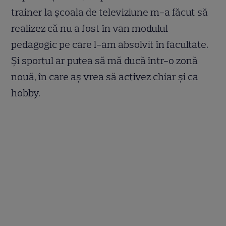
trainer la școala de televiziune m-a făcut să
realizez că nu a fost în van modulul
pedagogic pe care l-am absolvit în facultate.
Și sportul ar putea să mă ducă într-o zonă
nouă, în care aș vrea să activez chiar și ca
hobby.