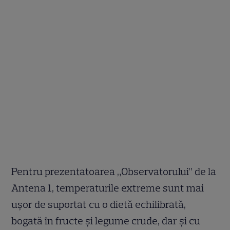
Pentru prezentatoarea „Observatorului” de la
Antena 1, temperaturile extreme sunt mai
ușor de suportat cu o dietă echilibrată,
bogată în fructe și legume crude, dar și cu