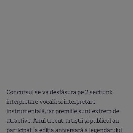
Concursul se va desfășura pe 2 secțiuni:
interpretare vocală si interpretare
instrumentală, iar premiile sunt extrem de
atractive. Anul trecut, artiștii și publicul au
participat la ediția aniversară a legendarului