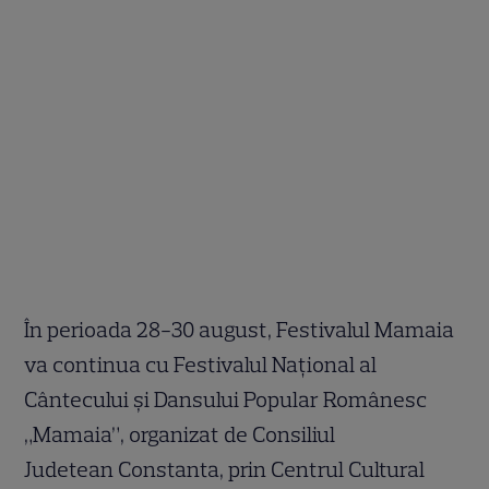
În perioada 28-30 august, Festivalul Mamaia
va continua cu Festivalul Naţional al
Cântecului şi Dansului Popular Românesc
„Mamaia”, organizat de Consiliul
Judetean Constanta, prin Centrul Cultural