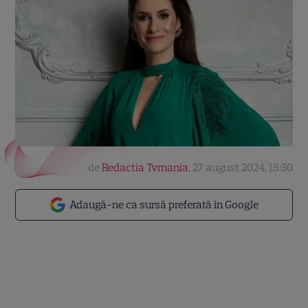
de
Redactia Tvmania
,
27 august 2024, 15:30
Adaugă-ne ca sursă preferată în Google