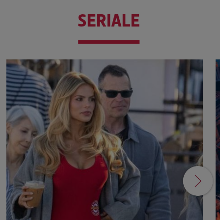
SERIALE