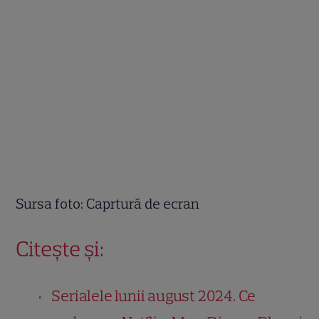
Sursa foto: Caprtură de ecran
Citește și:
Serialele lunii august 2024. Ce