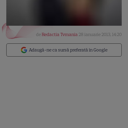
de
Redactia Tvmania
28 ianuarie 2013, 14:20
Adaugă-ne ca sursă preferată în Google