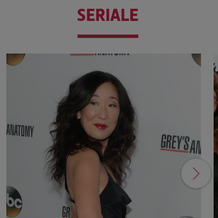
SERIALE