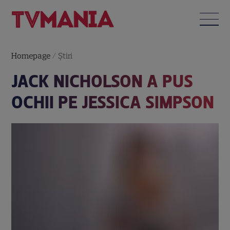
Homepage
/
Știri
JACK NICHOLSON A PUS
OCHII PE JESSICA SIMPSON