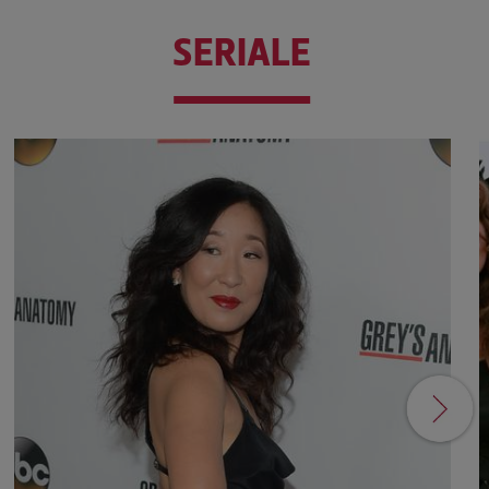
SERIALE