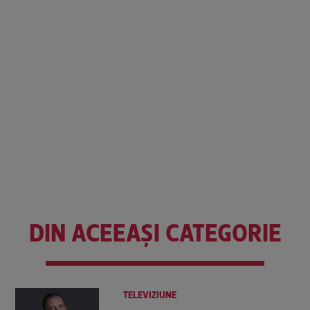
DIN ACEEAȘI CATEGORIE
TELEVIZIUNE