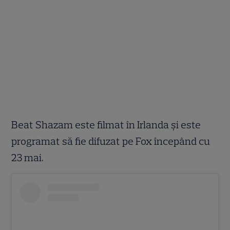
Beat Shazam este filmat în Irlanda și este
programat să fie difuzat pe Fox începând cu
23 mai.