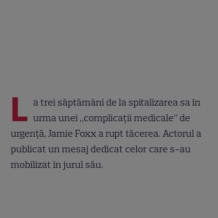
L
a trei săptămâni de la spitalizarea sa în
urma unei „complicații medicale” de
urgență, Jamie Foxx a rupt tăcerea. Actorul a
publicat un mesaj dedicat celor care s-au
mobilizat în jurul său.