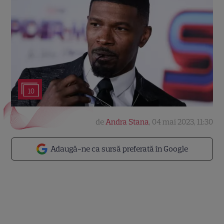
10
de
Andra Stana
,
04 mai 2023, 11:30
Adaugă-ne ca sursă preferată în Google