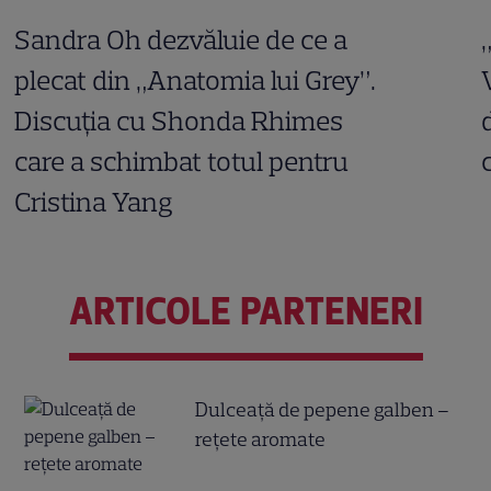
Sandra Oh dezvăluie de ce a
plecat din „Anatomia lui Grey”.
Discuția cu Shonda Rhimes
care a schimbat totul pentru
Cristina Yang
ARTICOLE PARTENERI
Dulceață de pepene galben –
rețete aromate