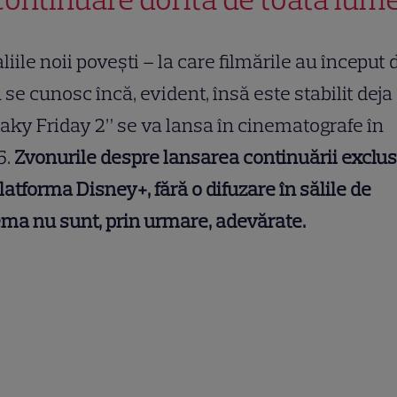
liile noii povești – la care filmările au început 
 se cunosc încă, evident, însă este stabilit deja
aky Friday 2” se va lansa în cinematografe în
5.
Zvonurile despre lansarea continuării exclus
latforma Disney+, fără o difuzare în sălile de
ma nu sunt, prin urmare, adevărate.