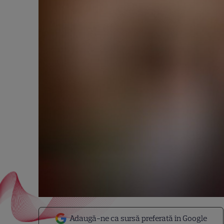
Adaugă-ne ca sursă preferată în Google