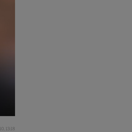
0, 13:18