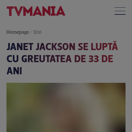
Homepage
/
Știri
JANET JACKSON SE LUPTĂ
CU GREUTATEA DE 33 DE
ANI