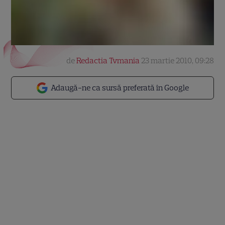
de
Redactia Tvmania
23 martie 2010, 09:28
Adaugă-ne ca sursă preferată în Google