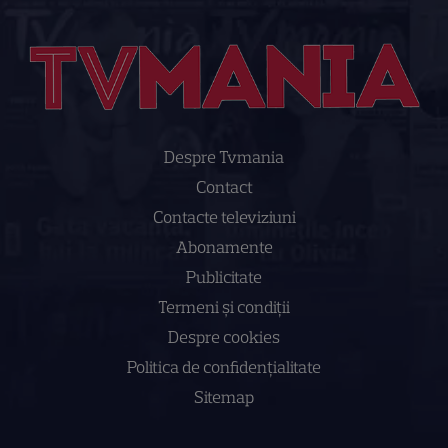
Despre Tvmania
Contact
Contacte televiziuni
Abonamente
Publicitate
Termeni și condiții
Despre cookies
Politica de confidenţialitate
Sitemap