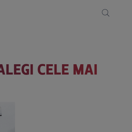
ALEGI CELE MAI