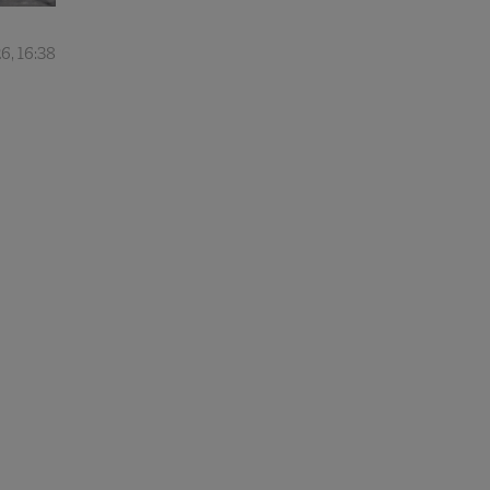
6, 16:38