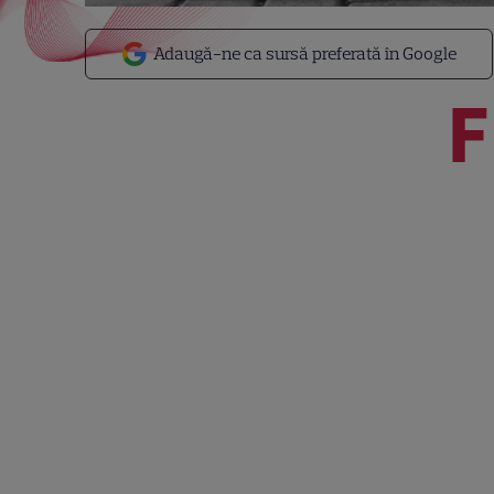
Adaugă-ne ca sursă preferată în Google
F