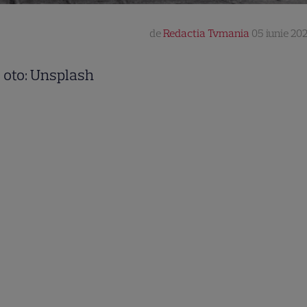
de
Redactia Tvmania
05 iunie 202
oto: Unsplash