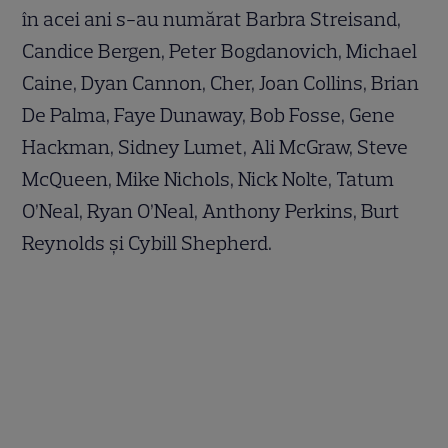
în acei ani s-au numărat Barbra Streisand,
Candice Bergen, Peter Bogdanovich, Michael
Caine, Dyan Cannon, Cher, Joan Collins, Brian
De Palma, Faye Dunaway, Bob Fosse, Gene
Hackman, Sidney Lumet, Ali McGraw, Steve
McQueen, Mike Nichols, Nick Nolte, Tatum
O’Neal, Ryan O’Neal, Anthony Perkins, Burt
Reynolds și Cybill Shepherd.