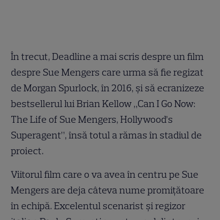
În trecut, Deadline a mai scris despre un film
despre Sue Mengers care urma să fie regizat
de Morgan Spurlock, în 2016, și să ecranizeze
bestsellerul lui Brian Kellow „Can I Go Now:
The Life of Sue Mengers, Hollywood’s
Superagent”, însă totul a rămas în stadiul de
proiect.
Viitorul film care o va avea în centru pe Sue
Mengers are deja câteva nume promițătoare
în echipă. Excelentul scenarist și regizor