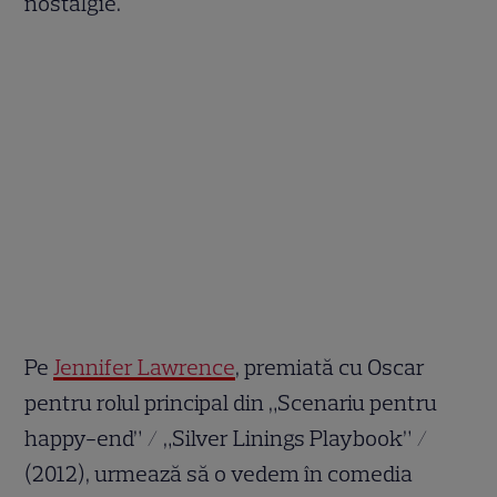
nostalgie.
Pe
Jennifer Lawrence
, premiată cu Oscar
pentru rolul principal din „Scenariu pentru
happy-end” / „Silver Linings Playbook” /
(2012), urmează să o vedem în comedia