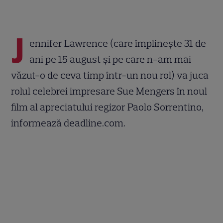
J
ennifer Lawrence (care împlinește 31 de
ani pe 15 august și pe care n-am mai
văzut-o de ceva timp într-un nou rol) va juca
rolul celebrei impresare Sue Mengers în noul
film al apreciatului regizor Paolo Sorrentino,
informează deadline.com.