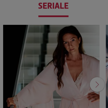
SERIALE