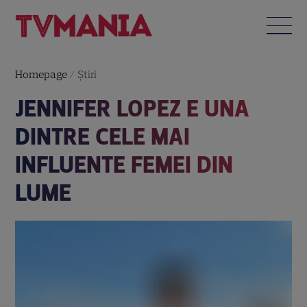
Homepage
/
Știri
JENNIFER LOPEZ E UNA
DINTRE CELE MAI
INFLUENTE FEMEI DIN
LUME