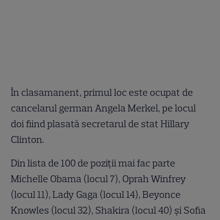
În clasamanent, primul loc este ocupat de
cancelarul german Angela Merkel, pe locul
doi fiind plasată secretarul de stat Hillary
Clinton.
Din lista de 100 de poziţii mai fac parte
Michelle Obama (locul 7), Oprah Winfrey
(locul 11), Lady Gaga (locul 14), Beyonce
Knowles (locul 32), Shakira (locul 40) şi Sofia