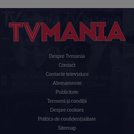
Despre Tvmania
Contact
Contacte televiziuni
Abonamente
Publicitate
Termeni și condiții
Despre cookies
Politica de confidenţialitate
Sitemap