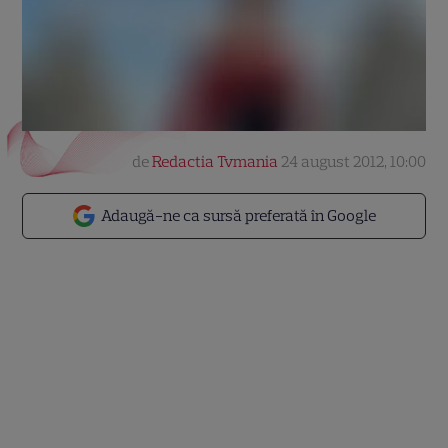
de
Redactia Tvmania
24 august 2012, 10:00
Adaugă-ne ca sursă preferată în Google