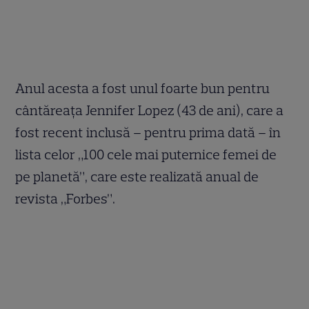
Anul acesta a fost unul foarte bun pentru
cântăreaţa Jennifer Lopez (43 de ani), care a
fost recent inclusă – pentru prima dată – în
lista celor „100 cele mai puternice femei de
pe planetă”, care este realizată anual de
revista „Forbes”.