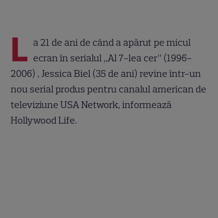
L
a 21 de ani de când a apărut pe micul
ecran în serialul „Al 7-lea cer” (1996-
2006) , Jessica Biel (35 de ani) revine într-un
nou serial produs pentru canalul american de
televiziune USA Network, informează
Hollywood Life.