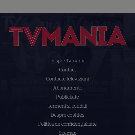
Despre Tvmania
Contact
Contacte televiziuni
Abonamente
Publicitate
Termeni și condiții
Despre cookies
Politica de confidenţialitate
Sitemap