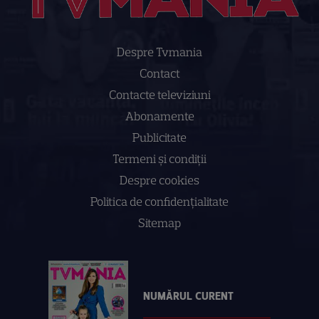
Despre Tvmania
Contact
Contacte televiziuni
Abonamente
Publicitate
Termeni și condiții
Despre cookies
Politica de confidenţialitate
Sitemap
NUMĂRUL CURENT