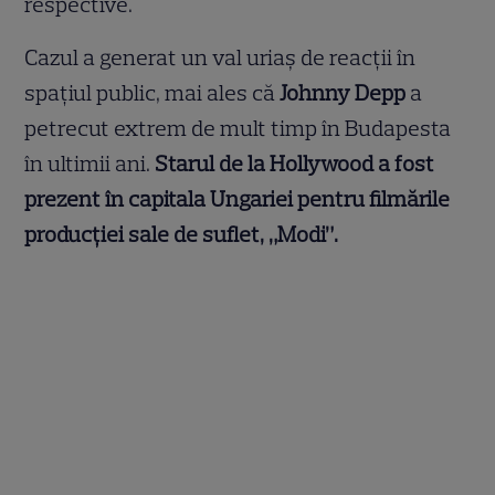
respective.
Cazul a generat un val uriaș de reacții în
spațiul public, mai ales că
Johnny Depp
a
petrecut extrem de mult timp în Budapesta
în ultimii ani.
Starul de la Hollywood a fost
prezent în capitala Ungariei pentru filmările
producției sale de suflet, „Modi”.