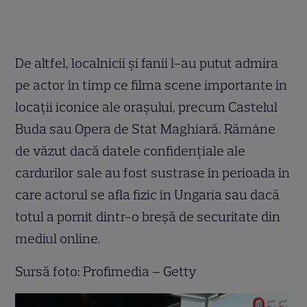
De altfel, localnicii și fanii l-au putut admira
pe actor în timp ce filma scene importante în
locații iconice ale orașului, precum Castelul
Buda sau Opera de Stat Maghiară. Rămâne
de văzut dacă datele confidențiale ale
cardurilor sale au fost sustrase în perioada în
care actorul se afla fizic în Ungaria sau dacă
totul a pornit dintr-o breșă de securitate din
mediul online.
Sursă foto: Profimedia – Getty