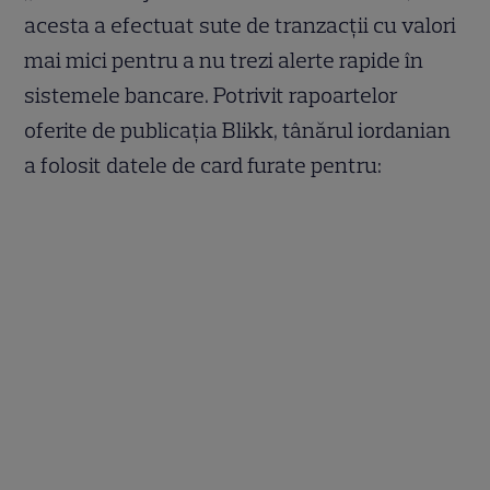
acesta a efectuat sute de tranzacții cu valori
mai mici pentru a nu trezi alerte rapide în
sistemele bancare. Potrivit rapoartelor
oferite de publicația Blikk, tânărul iordanian
a folosit datele de card furate pentru: