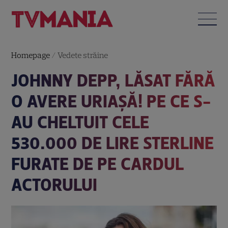
Homepage
/
Vedete străine
JOHNNY DEPP, LĂSAT FĂRĂ
O AVERE URIAȘĂ! PE CE S-
AU CHELTUIT CELE
530.000 DE LIRE STERLINE
FURATE DE PE CARDUL
ACTORULUI