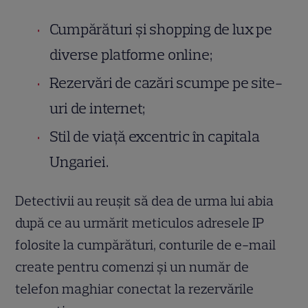
Cumpărături și shopping de lux pe
diverse platforme online;
Rezervări de cazări scumpe pe site-
uri de internet;
Stil de viață excentric în capitala
Ungariei.
Detectivii au reușit să dea de urma lui abia
după ce au urmărit meticulos adresele IP
folosite la cumpărături, conturile de e-mail
create pentru comenzi și un număr de
telefon maghiar conectat la rezervările