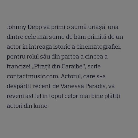
Johnny Depp va primi o sumă uriașă, una
dintre cele mai sume de bani primită de un
actor în întreaga istorie a cinematografiei,
pentru rolul său din partea a cincea a
francizei „Pirații din Caraibe”, scrie
contactmusic.com. Actorul, care s-a
despărțit recent de Vanessa Paradis, va
reveni astfel în topul celor mai bine plătiți
actori din lume.