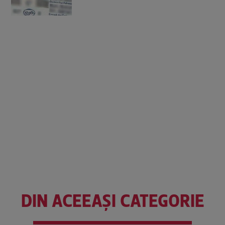
DIN ACEEAȘI CATEGORIE