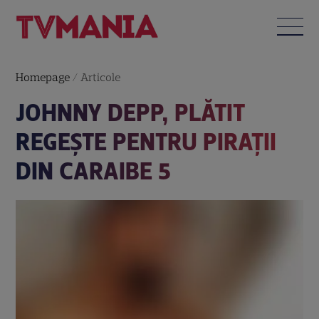
Homepage
/
Articole
JOHNNY DEPP, PLĂTIT
REGEȘTE PENTRU PIRAŢII
DIN CARAIBE 5