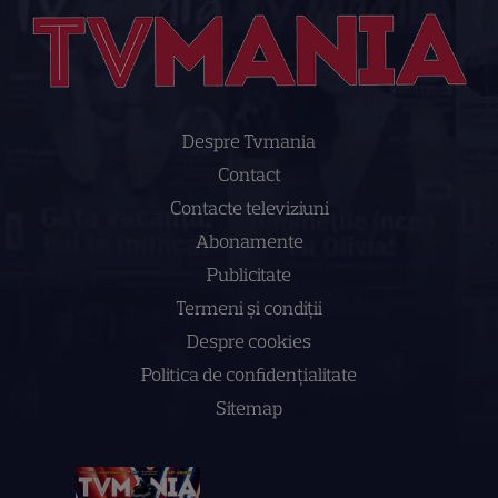
Despre Tvmania
Contact
Contacte televiziuni
Abonamente
Publicitate
Termeni și condiții
Despre cookies
Politica de confidenţialitate
Sitemap