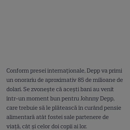
Conform presei internaționale, Depp va primi
un onorariu de aproximativ 85 de milioane de
dolari. Se zvonește că acești bani au venit
într-un moment bun pentru Johnny Depp,
care trebuie să le plătească în curând pensie
alimentară atât fostei sale partenere de
viață, cât și celor doi copii ai lor.