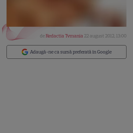
de
Redactia Tvmania
22 august 2012, 13:00
Adaugă-ne ca sursă preferată în Google