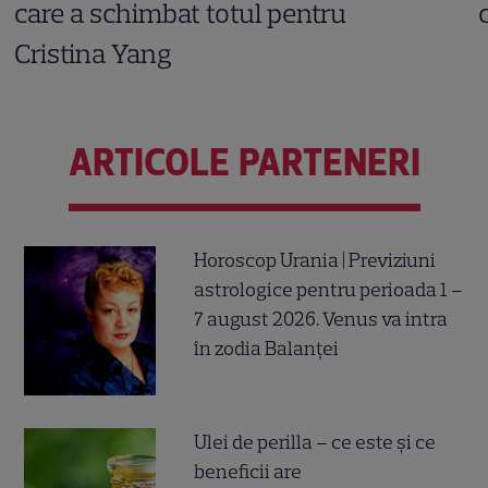
care a schimbat totul pentru
Cristina Yang
ARTICOLE PARTENERI
Horoscop Urania | Previziuni
astrologice pentru perioada 1 –
7 august 2026. Venus va intra
în zodia Balanței
Ulei de perilla – ce este și ce
beneficii are