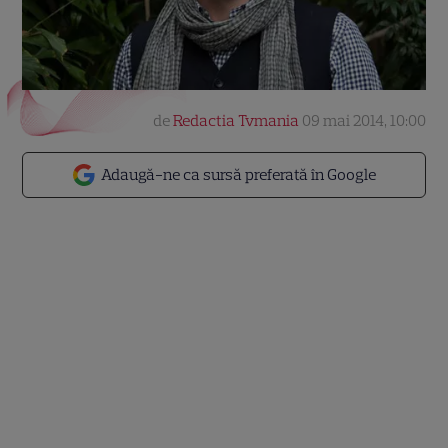
de
Redactia Tvmania
09 mai 2014, 10:00
Adaugă-ne ca sursă preferată în Google