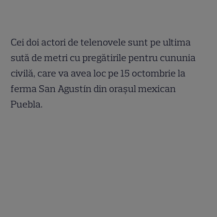
Cei doi actori de telenovele sunt pe ultima
sută de metri cu pregătirile pentru cununia
civilă, care va avea loc pe 15 octombrie la
ferma San Agustín din oraşul mexican
Puebla.