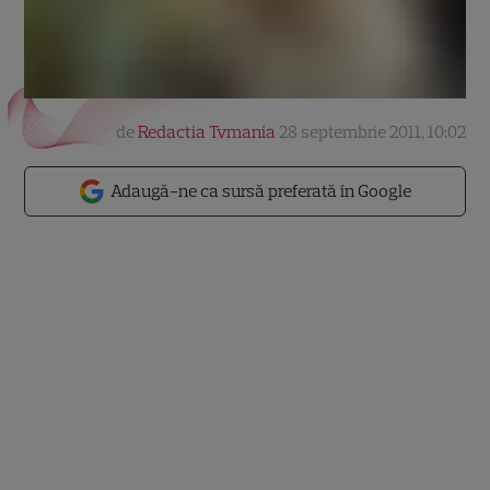
de
Redactia Tvmania
28 septembrie 2011, 10:02
Adaugă-ne ca sursă preferată în Google