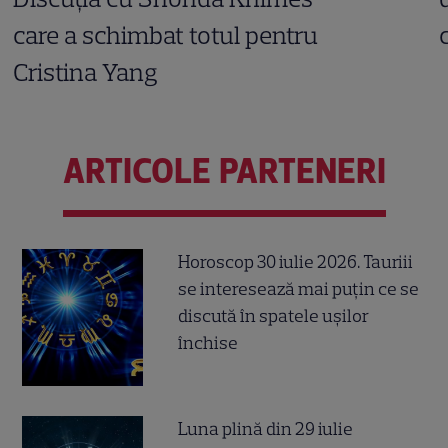
care a schimbat totul pentru
Cristina Yang
ARTICOLE PARTENERI
Horoscop 30 iulie 2026. Tauriii
se interesează mai puțin ce se
discută în spatele ușilor
închise
Luna plină din 29 iulie