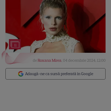
11
de
Roxana Mirea
,
04 decembrie 2024, 12:00
Adaugă-ne ca sursă preferată în Google