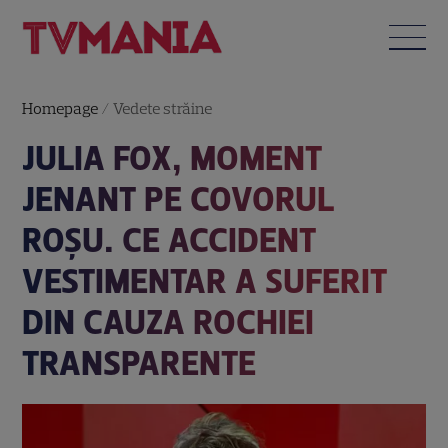
Homepage
/
Vedete străine
JULIA FOX, MOMENT
JENANT PE COVORUL
ROȘU. CE ACCIDENT
VESTIMENTAR A SUFERIT
DIN CAUZA ROCHIEI
TRANSPARENTE