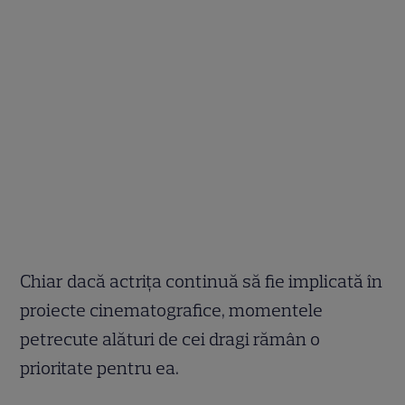
Chiar dacă actrița continuă să fie implicată în
proiecte cinematografice, momentele
petrecute alături de cei dragi rămân o
prioritate pentru ea.