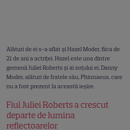
Alături de ei s-a aflat și Hazel Moder, fiica de
21 de ani a actriței. Hazel este una dintre
gemenii Juliei Roberts și ai soțului ei, Danny
Moder, alături de fratele său, Phinnaeus, care
nu a fost prezent la această ieșire.
Fiul Juliei Roberts a crescut
departe de lumina
reflectoarelor