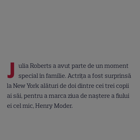
J
ulia Roberts a avut parte de un moment
special în familie. Actrița a fost surprinsă
la New York alături de doi dintre cei trei copii
ai săi, pentru a marca ziua de naștere a fiului
ei cel mic, Henry Moder.