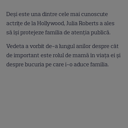
Deși este una dintre cele mai cunoscute
actrițe de la Hollywood, Julia Roberts a ales
să își protejeze familia de atenția publică.
Vedeta a vorbit de-a lungul anilor despre cât
de important este rolul de mamă în viața ei și
despre bucuria pe care i-o aduce familia.