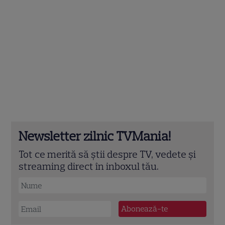
Newsletter zilnic TVMania!
Tot ce merită să știi despre TV, vedete și
streaming direct în inboxul tău.