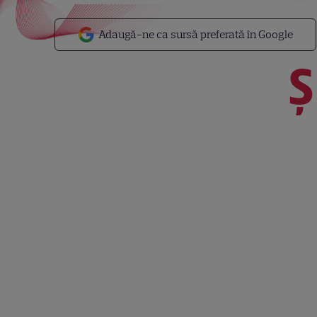
Adaugă-ne ca sursă preferată în Google
Ș