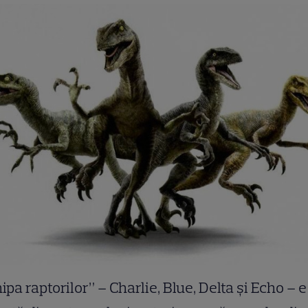
ipa raptorilor” – Charlie, Blue, Delta și Echo – e