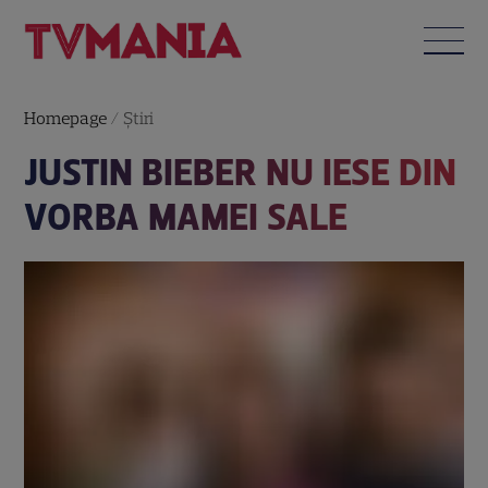
Homepage
/
Știri
JUSTIN BIEBER NU IESE DIN
VORBA MAMEI SALE