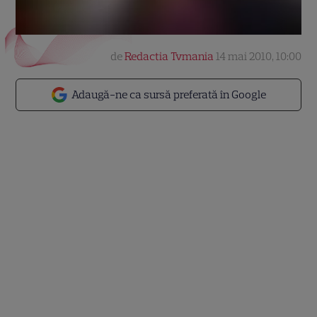
de
Redactia Tvmania
14 mai 2010, 10:00
Adaugă-ne ca sursă preferată în Google