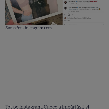
Sursa foto: instagram.com
Tot pe Instagram, Cuoco a împărtășit și