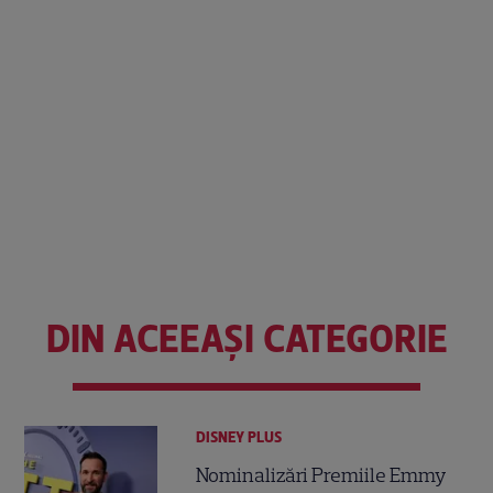
DIN ACEEAȘI CATEGORIE
DISNEY PLUS
Nominalizări Premiile Emmy