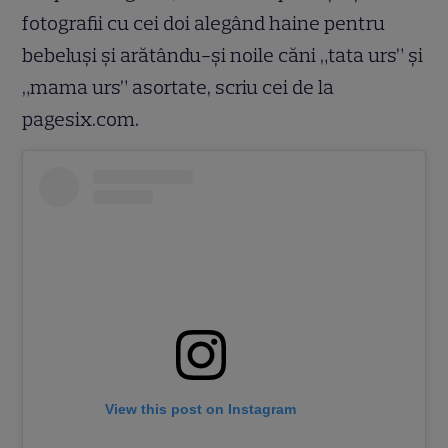
fotografii cu cei doi alegând haine pentru
bebeluși și arătându-și noile căni „tata urs” și
„mama urs” asortate, scriu cei de la
pagesix.com.
View this post on Instagram