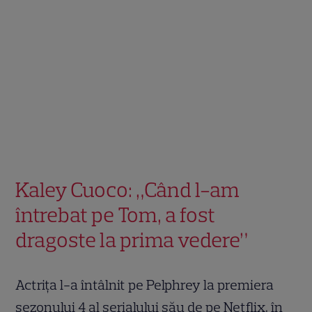
Kaley Cuoco: „Când l-am
întrebat pe Tom, a fost
dragoste la prima vedere”
Actrița l-a întâlnit pe Pelphrey la premiera
sezonului 4 al serialului său de pe Netflix, în