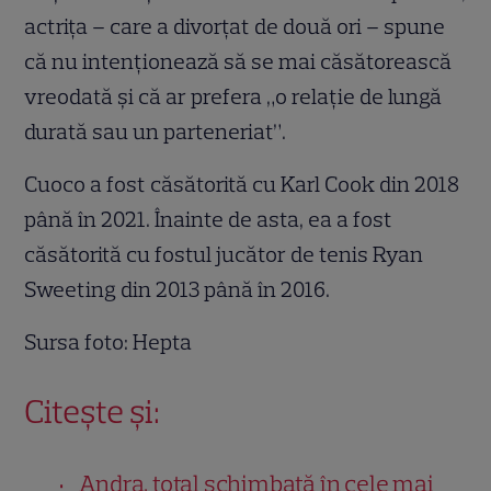
actrița – care a divorțat de două ori – spune
că nu intenționează să se mai căsătorească
vreodată și că ar prefera „o relație de lungă
durată sau un parteneriat”.
Cuoco a fost căsătorită cu Karl Cook din 2018
până în 2021. Înainte de asta, ea a fost
căsătorită cu fostul jucător de tenis Ryan
Sweeting din 2013 până în 2016.
Sursa foto: Hepta
Citește și:
Andra, total schimbată în cele mai