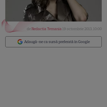
de
Redactia Tvmania
19 octombrie 2013, 10:00
Adaugă-ne ca sursă preferată în Google