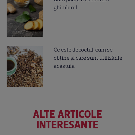
ghimbirul
Ce este decoctul, cum se
obţine şi care sunt utilizările
acestuia
ALTE ARTICOLE
INTERESANTE