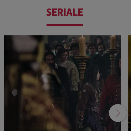
SERIALE