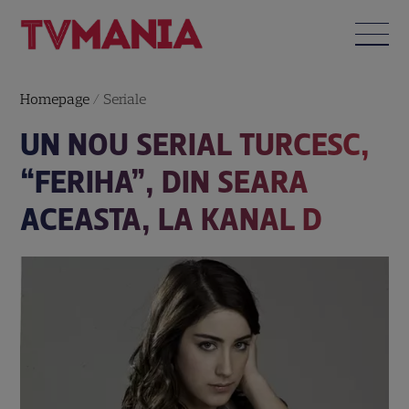
Homepage
/
Seriale
UN NOU SERIAL TURCESC,
“FERIHA”, DIN SEARA
ACEASTA, LA KANAL D