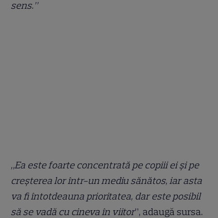
sens.”
„Ea este foarte concentrată pe copiii ei și pe
creșterea lor într-un mediu sănătos, iar asta
va fi întotdeauna prioritatea, dar este posibil
să se vadă cu cineva în viitor
”, adaugă sursa.