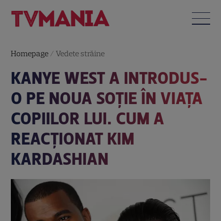
Homepage
/
Vedete străine
KANYE WEST A INTRODUS-
O PE NOUA SOȚIE ÎN VIAȚA
COPIILOR LUI. CUM A
REACȚIONAT KIM
KARDASHIAN