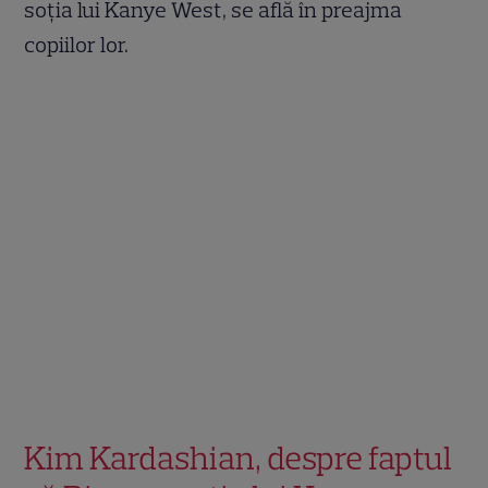
soția lui Kanye West, se află în preajma
copiilor lor.
Kim Kardashian, despre faptul