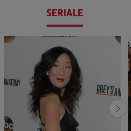
SERIALE