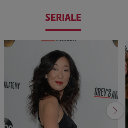
SERIALE