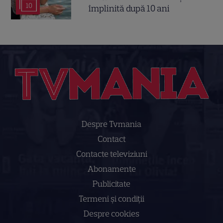
10
împlinită după 10 ani
Despre Tvmania
Contact
Contacte televiziuni
Abonamente
Publicitate
Termeni și condiții
Despre cookies