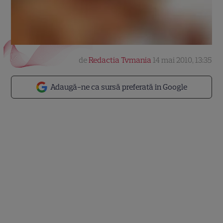
de
Redactia Tvmania
14 mai 2010, 13:35
Adaugă-ne ca sursă preferată în Google