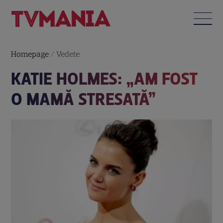
Homepage
/
Vedete
KATIE HOLMES: „AM FOST
O MAMĂ STRESATĂ”