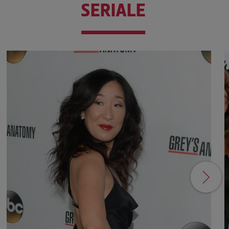
SERIALE