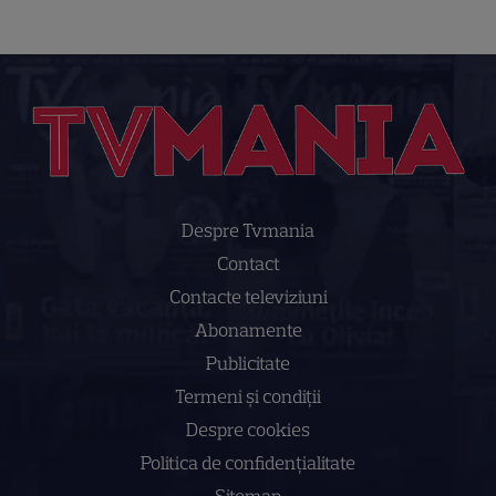
Despre Tvmania
Contact
Contacte televiziuni
Abonamente
Publicitate
Termeni și condiții
Despre cookies
Politica de confidenţialitate