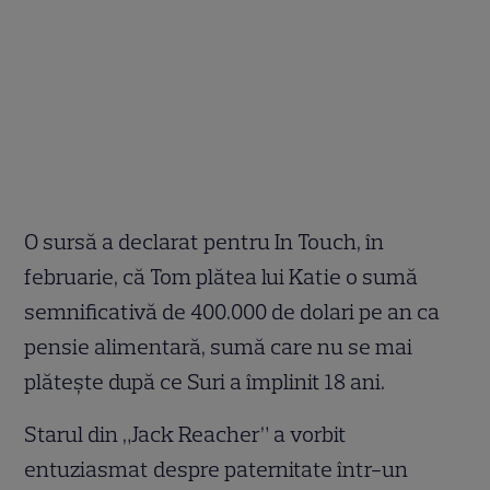
O sursă a declarat pentru In Touch, în
februarie, că Tom plătea lui Katie o sumă
semnificativă de 400.000 de dolari pe an ca
pensie alimentară, sumă care nu se mai
plătește după ce Suri a împlinit 18 ani.
Starul din „Jack Reacher” a vorbit
entuziasmat despre paternitate într-un