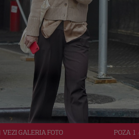
VEZI
GALERIA
FOTO
POZA
1 