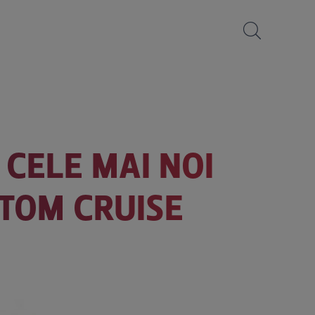
 CELE MAI NOI
 TOM CRUISE