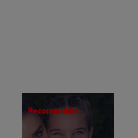
Recomandări