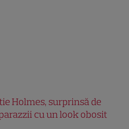
tie Holmes, surprinsă de
parazzii cu un look obosit