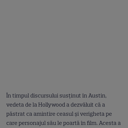
În timpul discursului susținut în Austin,
vedeta de la Hollywood a dezvăluit că a
păstrat ca amintire ceasul și verigheta pe
care personajul său le poartă în film. Acesta a