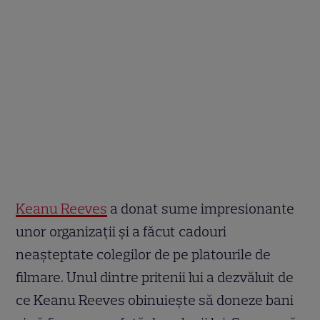
Keanu Reeves
a donat sume impresionante
unor organizații și a făcut cadouri
neașteptate colegilor de pe platourile de
filmare. Unul dintre pritenii lui a dezvăluit de
ce Keanu Reeves obinuiește să doneze bani