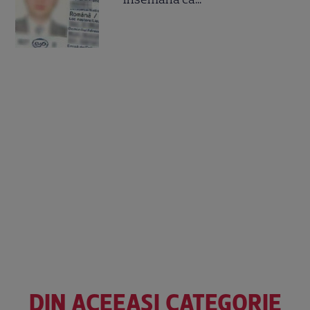
DIN ACEEAȘI CATEGORIE