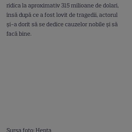
ridica la aproximativ 315 milioane de dolari,
însă după ce a fost lovit de tragedii, actorul
și-a dorit să se dedice cauzelor nobile și să
facă bine.
Sursa foto: Hepta