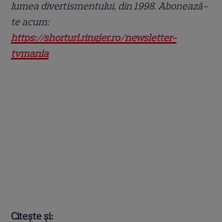
lumea divertismentului, din 1998. Abonează-
te acum:
https://shorturl.ringier.ro/newsletter-
tvmania
Citește și: