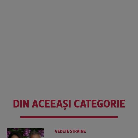
DIN ACEEAȘI CATEGORIE
VEDETE STRĂINE