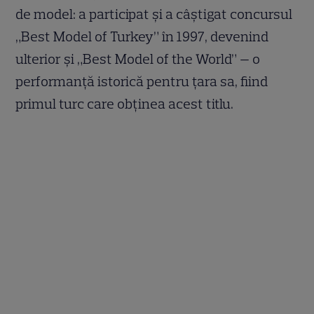
de model: a participat și a câștigat concursul
„Best Model of Turkey” în 1997, devenind
ulterior și „Best Model of the World” — o
performanță istorică pentru țara sa, fiind
primul turc care obținea acest titlu.