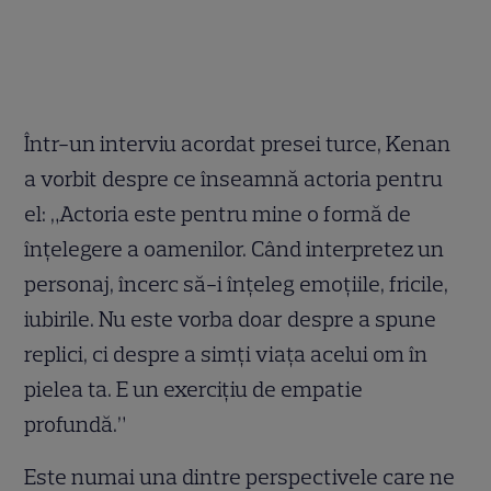
Într-un interviu acordat presei turce, Kenan
a vorbit despre ce înseamnă actoria pentru
el: „Actoria este pentru mine o formă de
înțelegere a oamenilor. Când interpretez un
personaj, încerc să-i înțeleg emoțiile, fricile,
iubirile. Nu este vorba doar despre a spune
replici, ci despre a simți viața acelui om în
pielea ta. E un exercițiu de empatie
profundă.”
Este numai una dintre perspectivele care ne