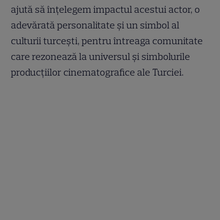
ajută să înțelegem impactul acestui actor, o
adevărată personalitate și un simbol al
culturii turcești, pentru întreaga comunitate
care rezonează la universul și simbolurile
producțiilor cinematografice ale Turciei.