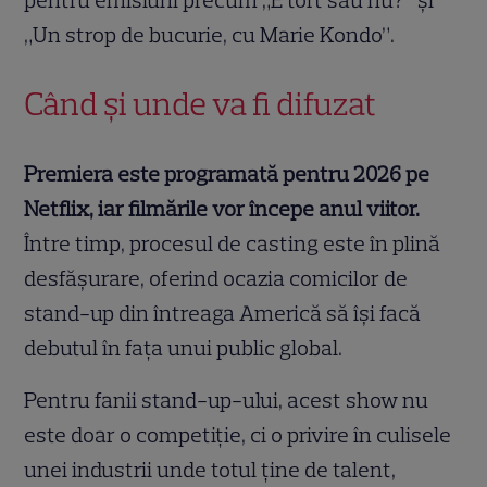
„Un strop de bucurie, cu Marie Kondo”.
Când și unde va fi difuzat
Premiera este programată pentru 2026 pe
Netflix, iar filmările vor începe anul viitor.
Între timp, procesul de casting este în plină
desfășurare, oferind ocazia comicilor de
stand-up din întreaga Americă să își facă
debutul în fața unui public global.
Pentru fanii stand-up-ului, acest show nu
este doar o competiție, ci o privire în culisele
unei industrii unde totul ține de talent,