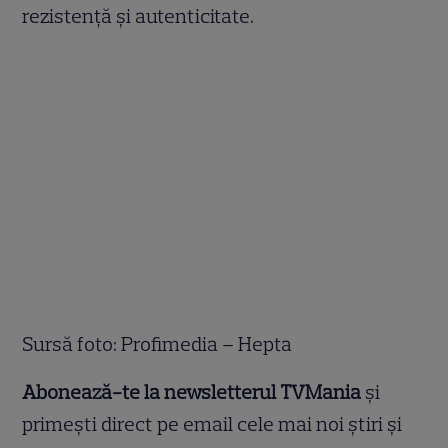
rezistență și autenticitate.
Sursă foto: Profimedia – Hepta
Abonează-te la newsletterul TVMania
și
primești direct pe email cele mai noi știri și