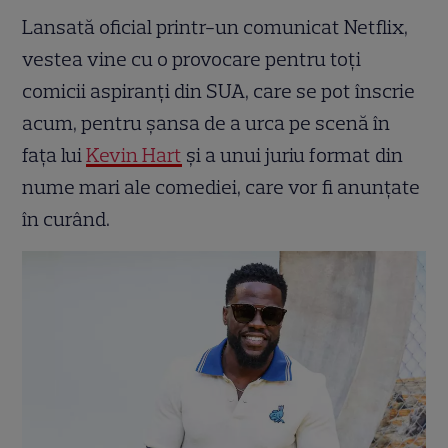
Lansată oficial printr-un comunicat Netflix,
vestea vine cu o provocare pentru toți
comicii aspiranți din SUA, care se pot înscrie
acum, pentru șansa de a urca pe scenă în
fața lui
Kevin Hart
și a unui juriu format din
nume mari ale comediei, care vor fi anunțate
în curând.