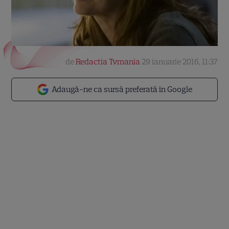
de
Redactia Tvmania
29 ianuarie 2016, 11:37
Adaugă-ne ca sursă preferată în Google