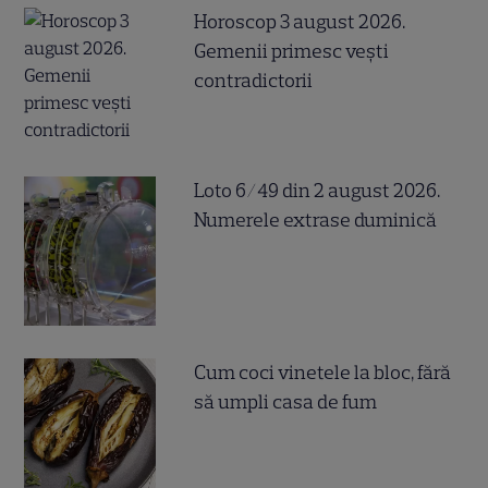
Horoscop 3 august 2026.
Gemenii primesc vești
contradictorii
Loto 6/49 din 2 august 2026.
Numerele extrase duminică
Cum coci vinetele la bloc, fără
să umpli casa de fum