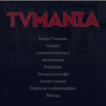
Despre Tvmania
Contact
Contacte televiziuni
Abonamente
Publicitate
Termeni și condiții
Despre cookies
Politica de confidenţialitate
Sitemap